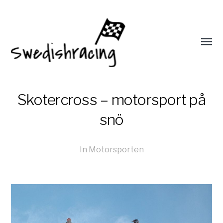
Skotercross – motorsport på
snö
In
Motorsporten